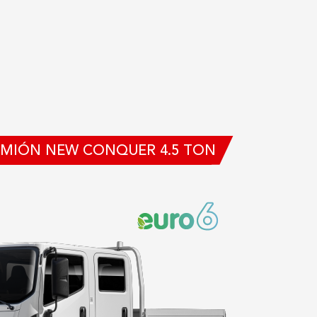
MIÓN NEW CONQUER 4.5 TON