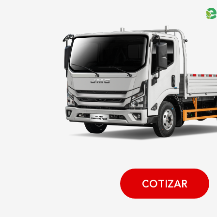
COTIZAR