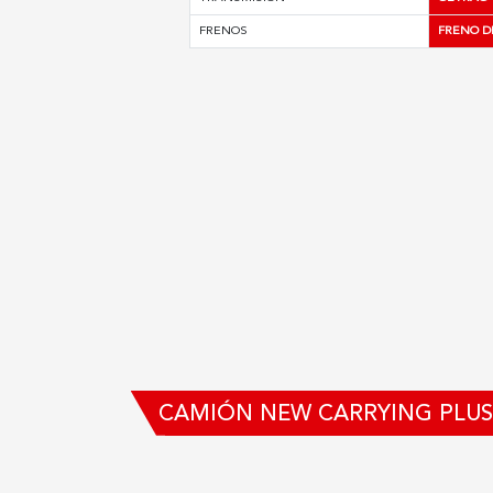
FRENOS
FRENO D
CAMIÓN NEW CARRYING PLUS 