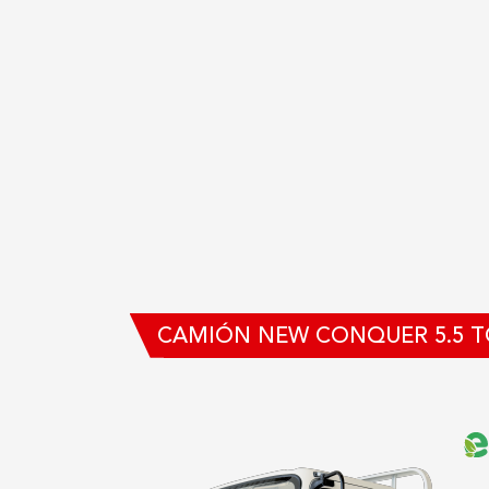
CAMIÓN NEW CONQUER 5.5 