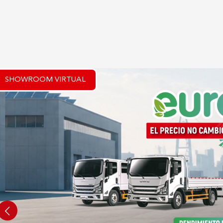
SHOWROOM VIRTUAL