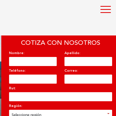
COTIZA CON NOSOTROS
Nombre:
Apellido:
Teléfono:
Correo:
Rut:
Región:
Seleccione región