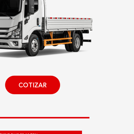
COTIZAR