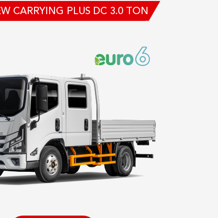
W CARRYING PLUS DC 3.0 TON