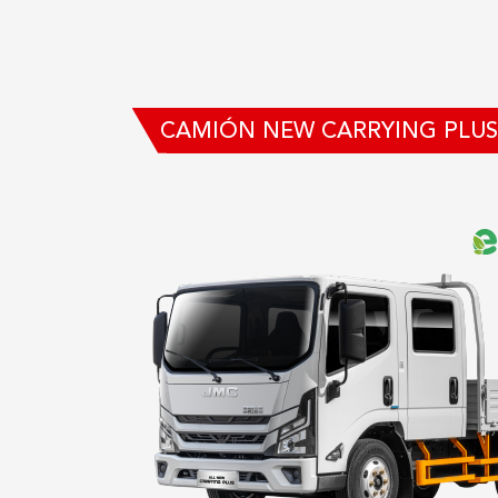
CAMIÓN NEW CARRYING PLUS 