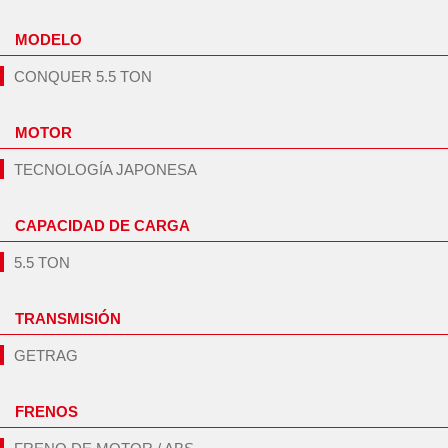
MODELO
CONQUER 5.5 TON
MOTOR
TECNOLOGÍA JAPONESA
CAPACIDAD DE CARGA
5.5 TON
TRANSMISIÓN
GETRAG
FRENOS