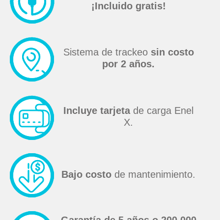
¡Incluido gratis!
Sistema de trackeo
sin costo
por 2 años.
Incluye tarjeta
de carga Enel
X.
Bajo costo
de mantenimiento.