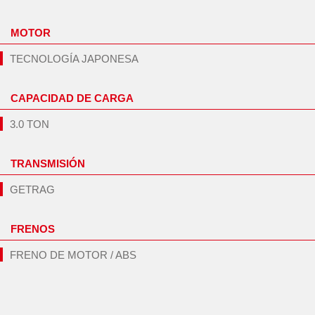
MOTOR
TECNOLOGÍA JAPONESA
CAPACIDAD DE CARGA
3.0 TON
TRANSMISIÓN
GETRAG
FRENOS
FRENO DE MOTOR / ABS