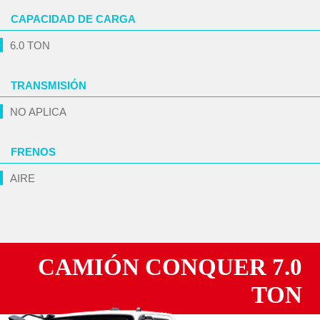
CAPACIDAD DE CARGA
6.0 TON
TRANSMISIÓN
NO APLICA
FRENOS
AIRE
CAMIÓN CONQUER 7.0
TON