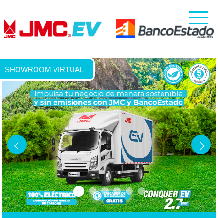
SHOWROOM VIRTUAL