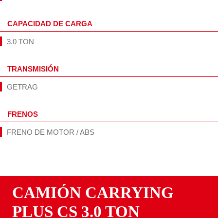
CAPACIDAD DE CARGA
3.0 TON
TRANSMISIÓN
GETRAG
FRENOS
FRENO DE MOTOR / ABS
CAMIÓN CARRYING
PLUS CS 3.0 TON