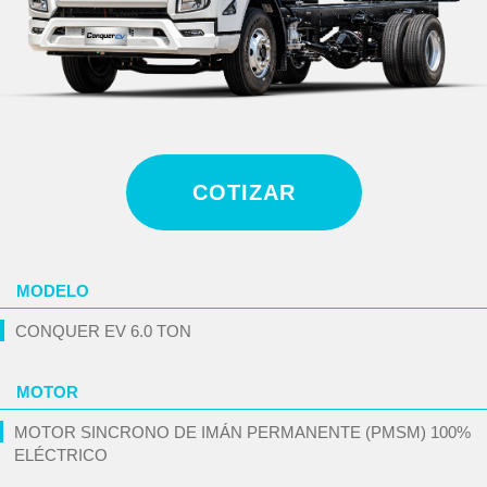
COTIZAR
MODELO
CONQUER EV 6.0 TON
MOTOR
MOTOR SINCRONO DE IMÁN PERMANENTE (PMSM) 100%
ELÉCTRICO