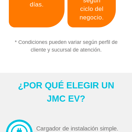
según
días.
ciclo del
negocio.
* Condiciones pueden variar según perfil de
cliente y sucursal de atención.
¿POR QUÉ ELEGIR UN
JMC EV?
Cargador de instalación simple.