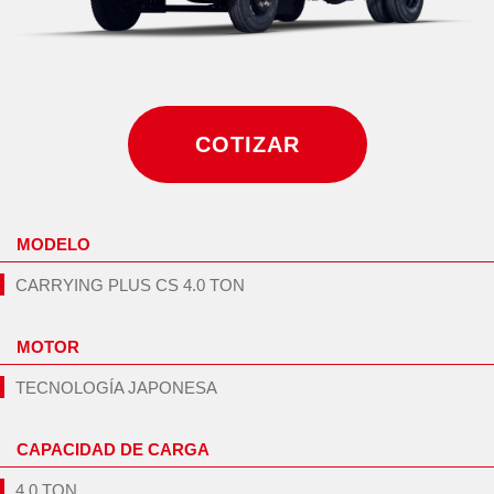
COTIZAR
MODELO
CARRYING PLUS CS 4.0 TON
MOTOR
TECNOLOGÍA JAPONESA
CAPACIDAD DE CARGA
4.0 TON