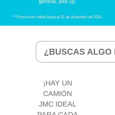
general, pick up.
** Promoción válida hasta el 31 de diciembre de 2024.
¿BUSCAS ALGO
¡HAY UN
CAMIÓN
JMC IDEAL
PARA CADA