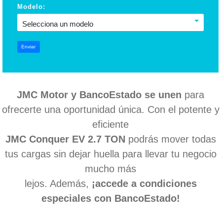
Modelo:
Selecciona un modelo
Enviar
JMC Motor y BancoEstado se unen
para
ofrecerte una oportunidad única. Con el potente y
eficiente
JMC Conquer EV 2.7 TON
podrás mover todas
tus cargas sin dejar huella para llevar tu negocio
mucho más
lejos. Además,
¡accede a condiciones
especiales con BancoEstado!