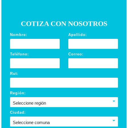
COTIZA CON NOSOTROS
Nombre:
Apellido:
Teléfono:
Correo:
Rut:
Región:
Seleccione región
Ciudad:
Seleccione comuna