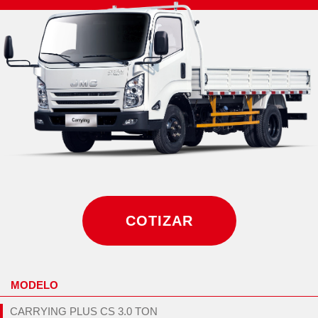
COTIZAR
MODELO
CARRYING PLUS CS 3.0 TON