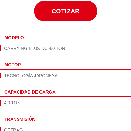
COTIZAR
MODELO
CARRYING PLUS DC 4.0 TON
MOTOR
TECNOLOGÍA JAPONESA
CAPACIDAD DE CARGA
4.0 TON
TRANSMISIÓN
GETRAG